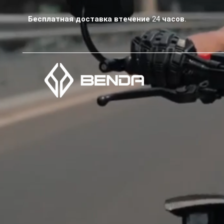
Бесплатная доставка втечение 24 часов.