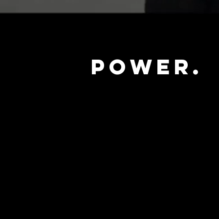
Power.