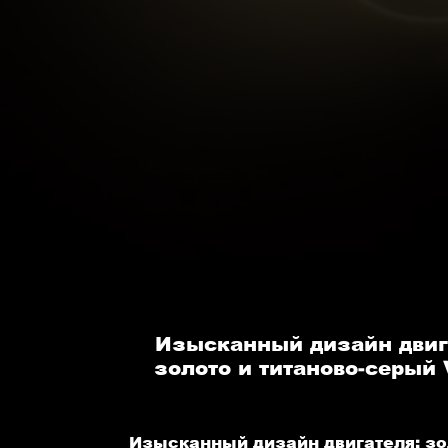
Изысканный дизайн двиг
золото и титаново-серый 
Изысканный дизайн двигателя: зо