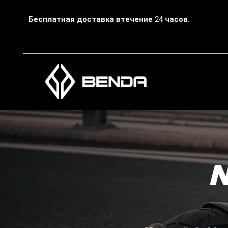
Бесплатная доставка втечение 24 часов.
N